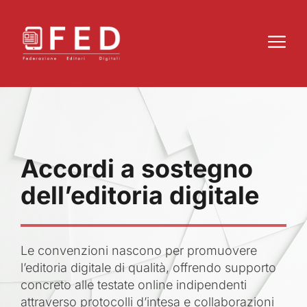
Accordi a sostegno
dell’editoria digitale
Le convenzioni nascono per promuovere 
l’editoria digitale di qualità, offrendo supporto 
concreto alle testate online indipendenti 
attraverso protocolli d’intesa e collaborazioni 